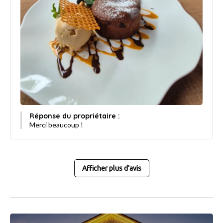
Réponse du propriétaire :
Merci beaucoup !
Afficher plus d'avis