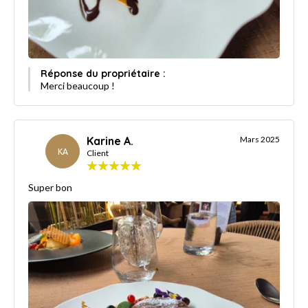
Réponse du propriétaire :
Merci beaucoup !
Karine A.
Mars 2025
KA
Client
Super bon