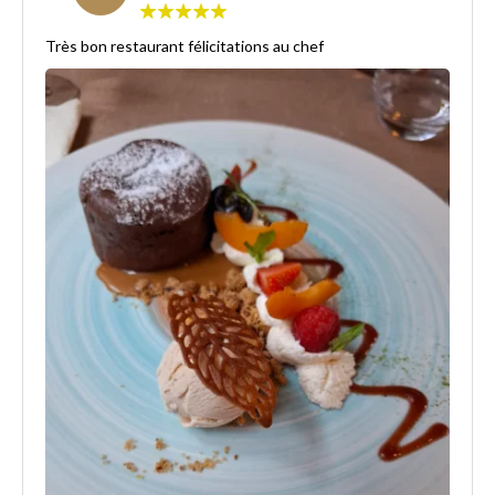
Très bon restaurant félicitations au chef