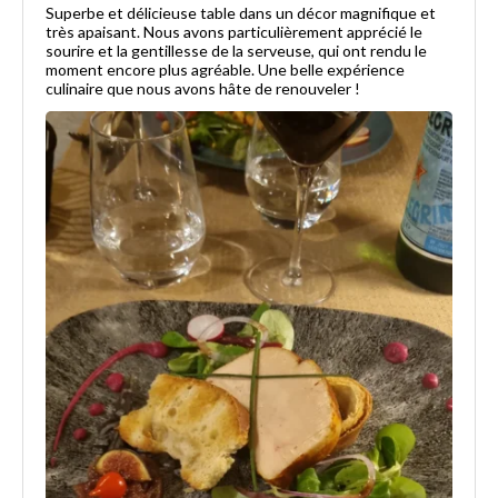
Superbe et délicieuse table dans un décor magnifique et
très apaisant. Nous avons particulièrement apprécié le
sourire et la gentillesse de la serveuse, qui ont rendu le
moment encore plus agréable. Une belle expérience
culinaire que nous avons hâte de renouveler !