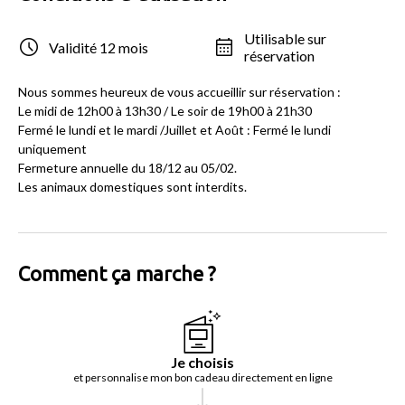
Utilisable sur
Validité 12 mois
réservation
Nous sommes heureux de vous accueillir sur réservation :
Le midi de 12h00 à 13h30 / Le soir de 19h00 à 21h30
Fermé le lundi et le mardi /Juillet et Août : Fermé le lundi
uniquement
Fermeture annuelle du 18/12 au 05/02.
Les animaux domestiques sont interdits.
Comment ça marche ?
Je choisis
et personnalise mon bon cadeau directement en ligne