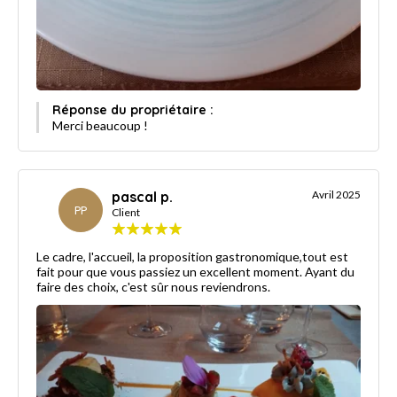
Réponse du propriétaire :
Merci beaucoup !
pascal p.
Avril 2025
PP
Client
Le cadre, l'accueil, la proposition gastronomique,tout est
fait pour que vous passiez un excellent moment. Ayant du
faire des choix, c'est sûr nous reviendrons.