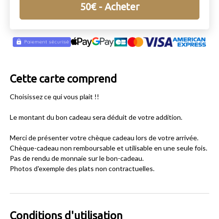
50
€
- Acheter
Cette carte comprend
Choisissez ce qui vous plait !!
Le montant du bon cadeau sera déduit de votre addition.
Merci de présenter votre chèque cadeau lors de votre arrivée.
Chèque-cadeau non remboursable et utilisable en une seule fois.
Pas de rendu de monnaie sur le bon-cadeau.
Photos d'exemple des plats non contractuelles.
Conditions d'utilisation