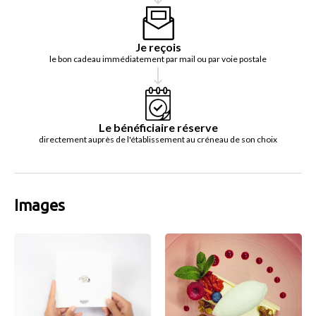
Je reçois
le bon cadeau immédiatement par mail ou par voie postale
Le bénéficiaire réserve
directement auprès de l'établissement au créneau de son choix
Images