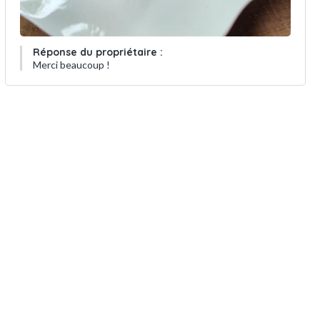
Réponse du propriétaire :
Merci beaucoup !