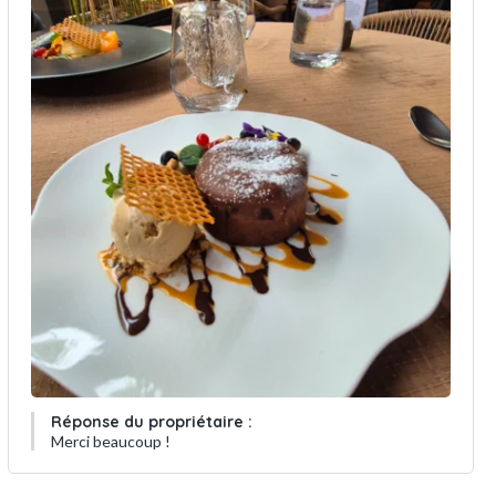
Réponse du propriétaire :
Merci beaucoup !