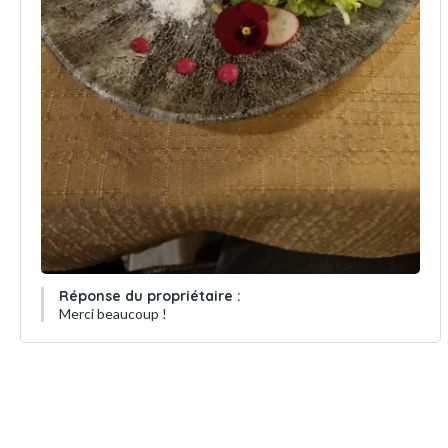
Réponse du propriétaire :
Merci beaucoup !