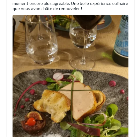
moment encore plus agréable. Une belle expérience culinaire
que nous avons hâte de renouveler !