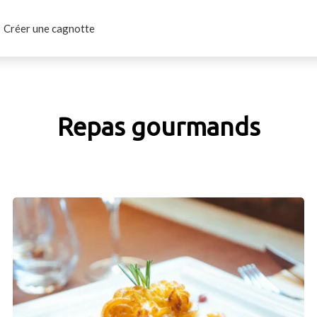
Créer une cagnotte
Repas gourmands