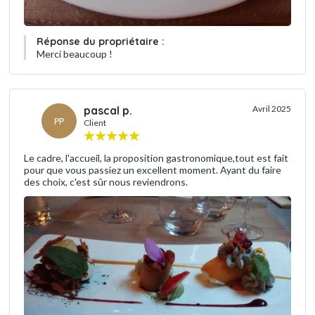
Réponse du propriétaire :
Merci beaucoup !
pascal p.
Avril 2025
PP
Client
Le cadre, l'accueil, la proposition gastronomique,tout est fait
pour que vous passiez un excellent moment. Ayant du faire
des choix, c'est sûr nous reviendrons.