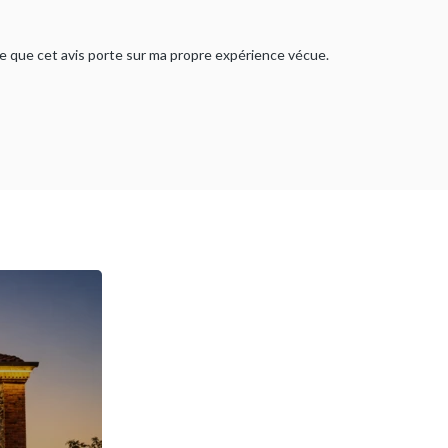
rme que cet avis porte sur ma propre expérience vécue.