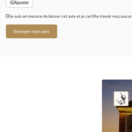
Ajouter
Je suis en mesure de laisser cet avis et je certifie n'avoir reçu a
Envoyer mon avis