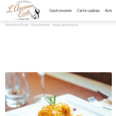
Gastronomie
Carte cadeau
Avis
L'Ancienne École
Gastronomie
Repas gourmands