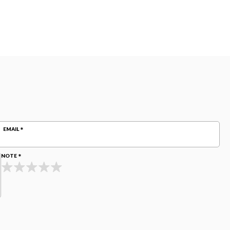
EMAIL
NOTE