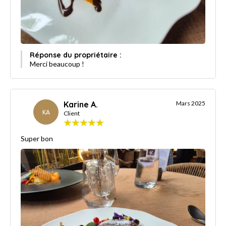
Réponse du propriétaire :
Merci beaucoup !
Karine A.
Mars 2025
KA
Client
Super bon