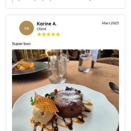
Karine A.
Mars 2025
KA
Client
Super bon