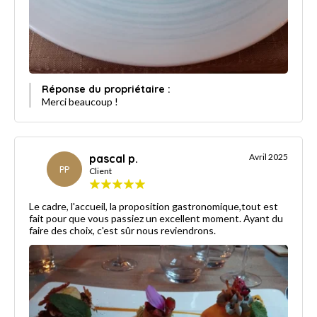
Réponse du propriétaire :
Merci beaucoup !
pascal p.
Avril 2025
PP
Client
Le cadre, l'accueil, la proposition gastronomique,tout est
fait pour que vous passiez un excellent moment. Ayant du
faire des choix, c'est sûr nous reviendrons.