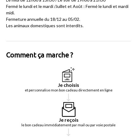
Fermé le lundi et le mardi /Juillet et Août : Fermé le lundi et mardi
midi.
Fermeture annuelle du 18/12 au 05/02.
Les animaux domestiques sont interdits.
Comment ça marche ?
Je choisis
et personnalise mon bon cadeau directement en ligne
Je reçois
le bon cadeau immédiatement par mail ou par voie postale