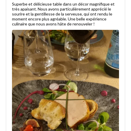
Superbe et délicieuse table dans un décor magnifique et
très apaisant. Nous avons particulièrement apprécié le
sourire et la gentillesse de la serveuse, qui ont rendu le
moment encore plus agréable. Une belle expérience
culinaire que nous avons hâte de renouveler !