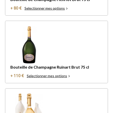
+ 80 €
Selectionner mes options
Bouteille de Champagne Ruinart Brut 75 cl
+ 110 €
Selectionner mes options