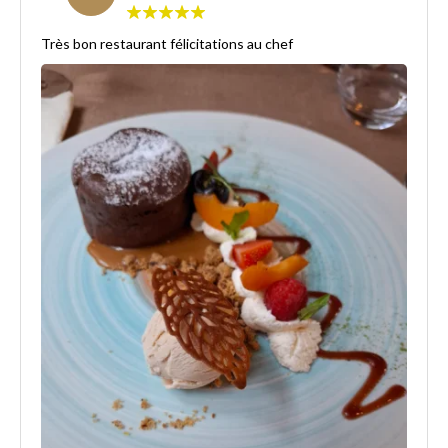
Très bon restaurant félicitations au chef