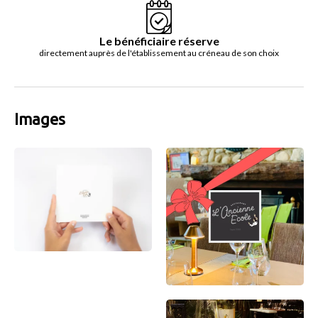
Le bénéficiaire réserve
directement auprès de l'établissement au créneau de son choix
Images