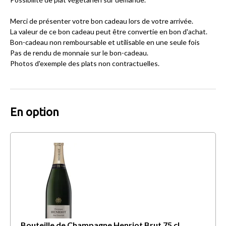
Merci de présenter votre bon cadeau lors de votre arrivée.
La valeur de ce bon cadeau peut être convertie en bon d'achat.
Bon-cadeau non remboursable et utilisable en une seule fois
Pas de rendu de monnaie sur le bon-cadeau.
Photos d'exemple des plats non contractuelles.
En option
Bouteille de Champagne Henriot Brut 75 cl