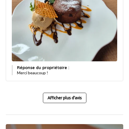
Réponse du propriétaire :
Merci beaucoup !
Afficher plus d'avis